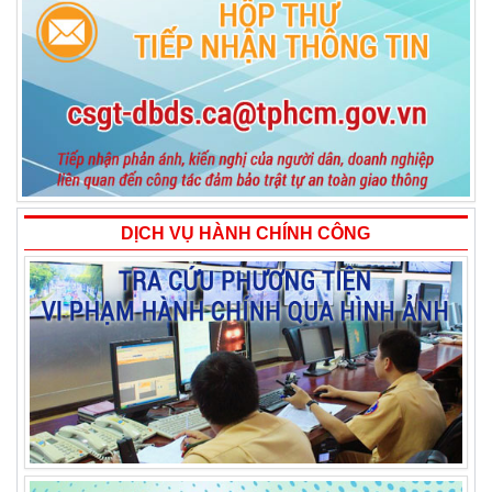
DỊCH VỤ HÀNH CHÍNH CÔNG