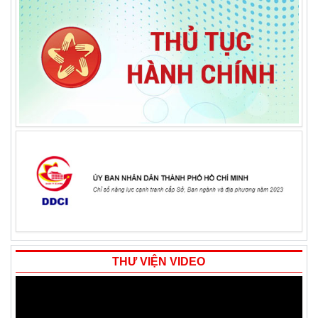
THƯ VIỆN VIDEO